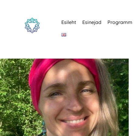
Esileht
Esinejad
Programm