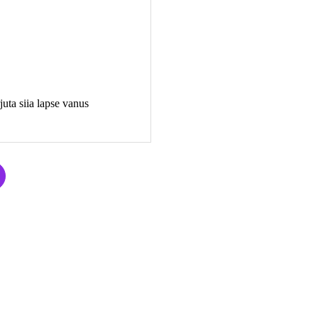
juta siia lapse vanus