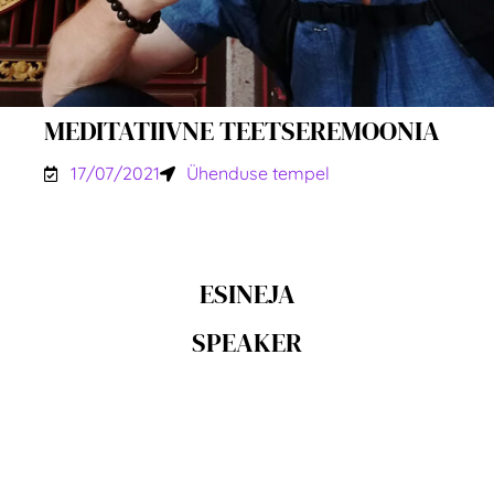
MEDITATIIVNE TEETSEREMOONIA
17/07/2021
Ühenduse tempel
ESINEJA
SPEAKER