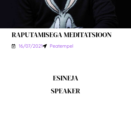
RAPUTAMISEGA MEDITATSIOON
16/07/2021
Peatempel
ESINEJA
SPEAKER