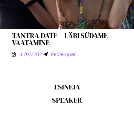
TANTRA DATE – LÄBI SÜDAME
VAATAMINE
16/07/2021
Peatempel
ESINEJA
SPEAKER