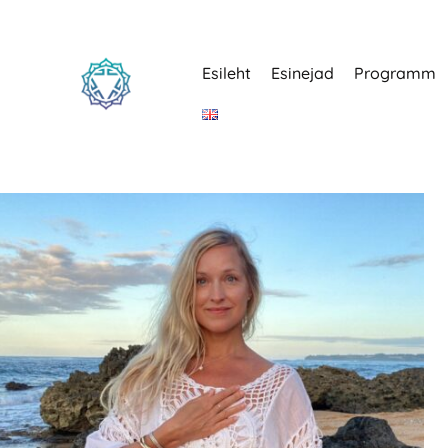
Esileht
Esinejad
Programm