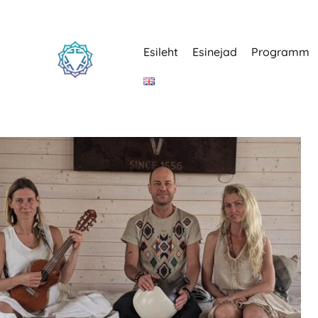
Esileht
Esinejad
Programm