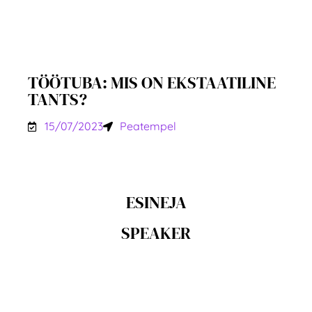
TÖÖTUBA: MIS ON EKSTAATILINE
TANTS?
15/07/2023
Peatempel
ESINEJA
SPEAKER