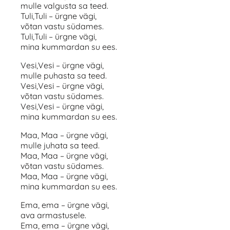
mulle valgusta sa teed.
Tuli,Tuli – ürgne vägi,
võtan vastu südames.
Tuli,Tuli – ürgne vägi,
mina kummardan su ees.
Vesi,Vesi – ürgne vägi,
mulle puhasta sa teed.
Vesi,Vesi – ürgne vägi,
võtan vastu südames.
Vesi,Vesi – ürgne vägi,
mina kummardan su ees.
Maa, Maa – ürgne vägi,
mulle juhata sa teed.
Maa, Maa – ürgne vägi,
võtan vastu südames.
Maa, Maa – ürgne vägi,
mina kummardan su ees.
Ema, ema – ürgne vägi,
ava armastusele.
Ema, ema – ürgne vägi,