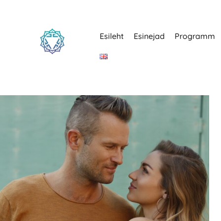
Esileht
Esinejad
Programm