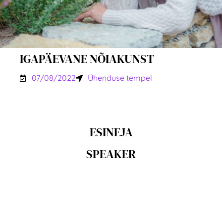
IGAPÄEVANE NÕIAKUNST
07/08/2022
Ühenduse tempel
ESINEJA
SPEAKER