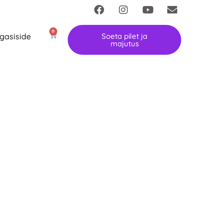
0
gasiside
Soeta pilet ja
majutus