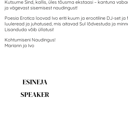
Kutsume Sind, kallis, üles tõusma ekstaasi – kantuna vab
ja vägevast sisemisest naudingust!
Poesia Erotica loovad Ivo eriti kuum ja erootiline DJ-set 
luuleread ja juhatused, mis aitavad Sul lõdvestuda ja min
Lisanduda võib üllatusi!
Kohtumiseni Naudingus!
Mariann ja Ivo
ESINEJA
SPEAKER