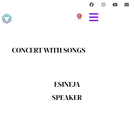
0
CONCERT WITH SONGS
ESINEJA
SPEAKER